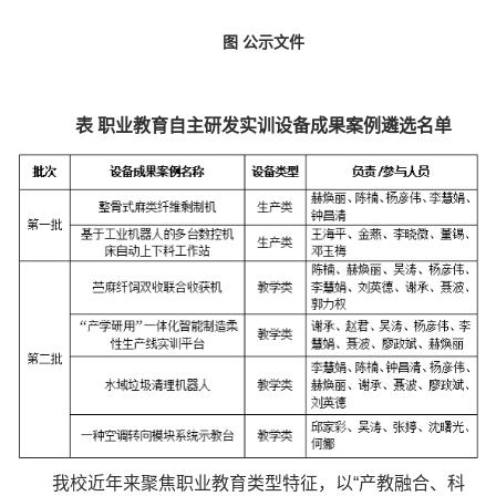
图 公示文件
表 
职业教育自主研发实训设备成果案例
遴选
名单
我校
近年来聚焦职业教育类型特
征，以“产教融合、科