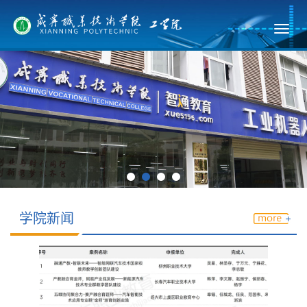
Toggl
navig
学院新闻