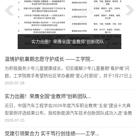
..
实力出圈！荣膺全国“金教师”创新团队...
党
温情护航暑期志愿守护成长 ——工学院...
为积极服务少年儿童健康成长，切实缓解少年儿童暑期“看护难”问
题，工学院携手希望桥社区举办暑期“爱心托管班”，并于7月27日上
午在社区举行开班仪式。工学院创业就业办主任吴世杰、社区副书
2026-07-28
记王波、志愿者、托管班学生及家长代表共计三十余人参加了开班
1
2
3
4
实力出圈！荣膺全国“金教师”创新团队...
仪式。图1开班仪式现场开班仪式上，社区副书记王波首先对志愿者
的到来表示欢迎与感谢。他介绍了爱心托管班的开设初衷、日常管
近日，中国汽车工程学会2026年度汽车职业教育“五金”建设十大典
理制度、安全保障细则等，同时强调了安全的重要性，期待孩子们
型案例评选结果公布，我校新能源汽车技术创新团队成功入选“金教
能在托管班成长进步。随后，志愿者们依次进行了自我介绍，亲切
师”全国十大典型案例，成果将面向全国推广，充分彰显我校新能源
2026-07-15
的笑容和...
汽车师资队伍建设、产教融合育人成效获全国行业权威认可。本次
党建引领聚合力 实干笃行创佳绩——工学...
案例征集面向全国汽车类院校、车企及行业机构开展，围绕金专