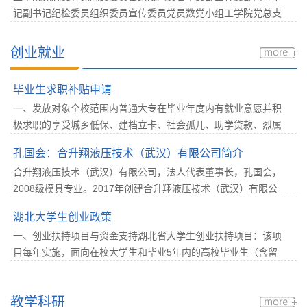
义的理论和党的路线、方针、政策及决...
记副书记纪检委员组织委员宣传委员党员数党小组工学院党总支
终身，随时准备为党和人民牺牲一切，永不叛党。”目录起源：中
党总支柳明珠许维林邱家彩谢承杨彦伟44--工学院教师第一支部
国共产党成立后，在党的一大和二大上，分别通过了《中国共产
委员会教师一支部杨彦伟邱家彩张婷奚洋黄浩121工学院教师第
党纲领》和《中国共产党章程》。《纲领》和《章程》都对党员
创业就业
二支部委员会教师二支部兰希园谢承刘小阳胡兴旺董锟201工学
的言行提出了较为明确的要求，...
院学生支部委员会学生支部许维林杨易程俊杰应孔建吴世杰111
毕业生求职补贴申请
一、发放对象全校范围内普通大专在毕业年度内有就业意愿并积
极求职的享受城乡低保、建档立卡、社会孤儿、助学贷款、烈属
和残疾人毕业生。（一村多、行企等社招生除外）二、发放原则
孔国会：合升翔液压技术（武汉）有限公司简介
自愿申请公开公正申请时间：第五学期（一般9月30日前）三、
合升翔液压技术（武汉）有限公司，法人代表董事长，孔国会，
补贴标准通常按照当地最低工资标准的80%给予补贴（具体金额
2008级模具专业。2017年创建合升翔液压技术（武汉）有限公
以人社局发放为准）四、申请求职补贴材料要求1、《一次性求
司工作，主要从事液压气动设备、自动化成套设备及配件、船用
职创业补贴申请表》一份。2、证明材料要求具体请参照求职补
湖北大学生创业政策
配套设备、智能装备、电气设备、金属结构件、机电产品的研
贴证明材料模板。3、身份证复印件，请正反面复印在一张A4纸
一、创业扶持项目与资金支持湖北省大学生创业扶持项目：该项
发、生产、销售及维修；计算机软件的开发及应用；机器人系统
上（两份）。4、银行卡复印件...
目每年实施，面向在校大学生和毕业5年内的高校毕业生（含留
设计、研发；货物进出口、技术进出口。校友孔国会公司经过几
学回国、港澳台毕业生）。在湖北省内自主创办企业、个体经营
年的努力与发展，已具一定的规模及实力，现拥有一支技术精湛
或从事农业合作社，并依法登记注册、正常经营且吸纳3人及以
的服务团队，以卓越的服务品质、专业安全的技术服务实力，为
教学科研
上就业的项目，经评审后可获得5万元至50万元的无偿扶持资
用户提供更高更优质的服务。20...