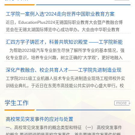
金。2025年的申报工作已于4月启动。一次性创业补贴：对毕业5
年内的高校毕业生，初次创办小微企业、个体工商户等，经营6
工学院一案例入选“2024走向世界中国职业教育方案
个月以上且带动就业2人以上的，可给予5000元的一次性创业补
——共建‘...
近日，EducationPlus2024无锡国际职业教育大会暨产教融合博
贴。部分县市（如郧西县）...
览会在无锡太湖国际博览中心成功举办。大会由中华职业教育
社、无锡市人民政府、德国联邦经济事务和气候行动部等多家机
汇四方学子铸匠才，科普共筑知识殿堂 ——工学院新能
构共同主办，集国际会议和产教融合博览会于一体，旨在分享国
源汽车...
为帮助2023级汽车专业新生尽快了解所学专业的基本情况，强
际职业教育最佳实践经验，联结优质资源，促进职业教育高质量
化专业意识，培养专业兴趣，树立正确的“大学观”，更好地融入
发展。开幕式上，发布了“2024走向世界中国职业教育方案——
新的学习和生活环境， 9月12日，新能源汽车系开展了以专业导
共建‘一带一路’职业教育合作成果”优秀案例。由工学院报送的案
深化产教融合、校企共育人才——工学院先进制造业现
入、大学生涯规划为主题的入学教育，同时利用我校省级科普教
例“国际视野下的机器人视觉教学装备创新与推广——咸宁职业技
场工程师...
工学院2021级工业机器人技术专业先进制造业现场工程师校外实
育基地开展科普活动。图1 专业教育现场新生入学教育是大学生
术学院与青...
训结业典礼，于近日在东莞市高技能公共实训中心盛大举行。校
思想政治教育、专业教育的重要内容，是人才培养的首要环节，
党委委员、总会计师胡绍山、工学院党总支书记柳明珠、工学院
工学院高度重视、周密部署，教研室老师统筹协调，旨在为学院
分管学工副书记许维林、东莞市高技能公共实训中心主任李伟
2023级全体新生准备内容丰富、...
学生工作
锋、智通人才连锁集团总裁李纲领、智通教育培训事业部总经理
黄廷胜、东莞市智汇自动化科技有限公司总经理李向阳等领导出
高校常见突发事件的应对与处置
席了此次结业典礼。图1 全体实训师生合影学生们在高训中心进
一、高校常见突发事件的概念类型和特征 （一） 高校突发事件
行了为期一个月的校外实训历练，...
的概念 要说明说明是高校突发事件，首先要搞清突发事件的概