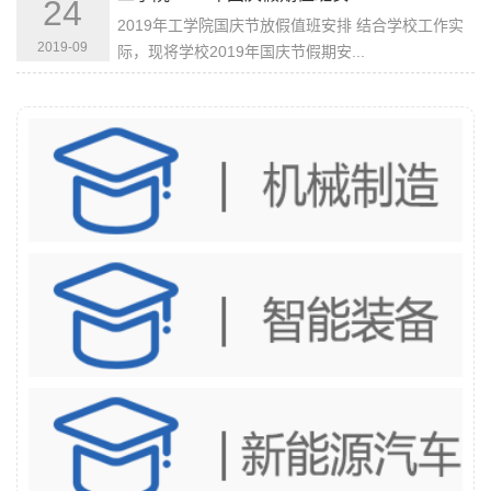
24
2019年工学院国庆节放假值班安排 结合学校工作实
2019-09
际，现将学校2019年国庆节假期安...