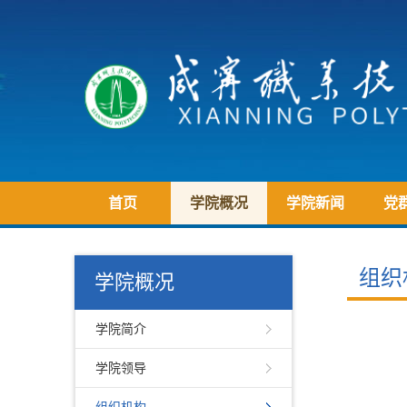
首页
学院概况
学院新闻
党
组织
学院概况
学院简介
学院领导