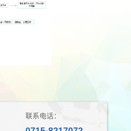
联系电话：
0715-8217072