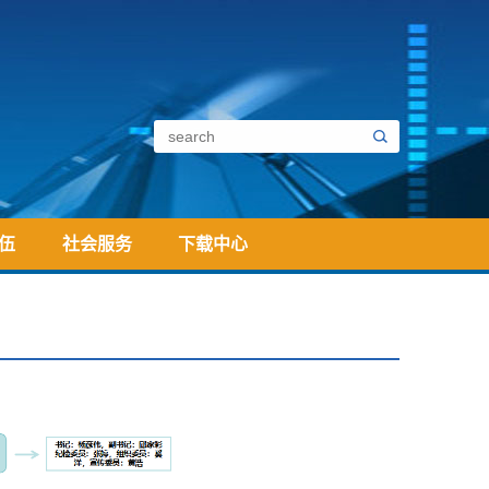
伍
社会服务
下载中心