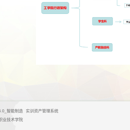
4.0_智能制造
实训资产管理系统
职业技术学院