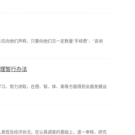
任向他们声称，只要向他们交一定数量“手续费”、“咨询
管理暂行办法
学习、努力进取，在德、智、体、美等方面得到全面发展设
人表现及经济状况，在认真调查的基础上，逐一审核、研究