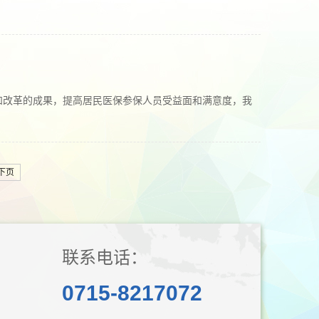
和改革的成果，提高居民医保参保人员受益面和满意度，我
下页
联系电话：
0715-8217072