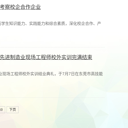
观考察校企合作企业
高学生知识能力、实践能力和综合素质，深化校企合作、产
院先进制造业现场工程师校外实训完满结束
造业现场工程师校外实训结业典礼，于7月7日在东莞市高技能
10
下页