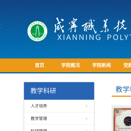
首页
学院概况
学院新闻
党
教学
教学科研
人才培养
教学管理